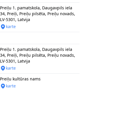
Preiļu 1. pamatskola, Daugavpils iela
34, Preiļi, Preiļu pilsēta, Preiļu novads,
LV-5301, Latvija
karte
Preiļu 1. pamatskola, Daugavpils iela
34, Preiļi, Preiļu pilsēta, Preiļu novads,
LV-5301, Latvija
karte
Preiļu kultūras nams
karte