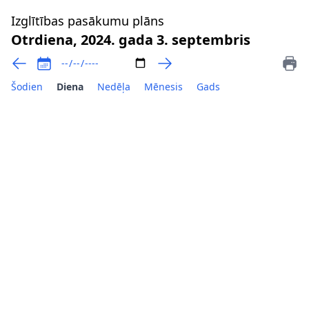
Izglītības pasākumu plāns
Otrdiena, 2024. gada 3. septembris
Šodien
Diena
Nedēļa
Mēnesis
Gads