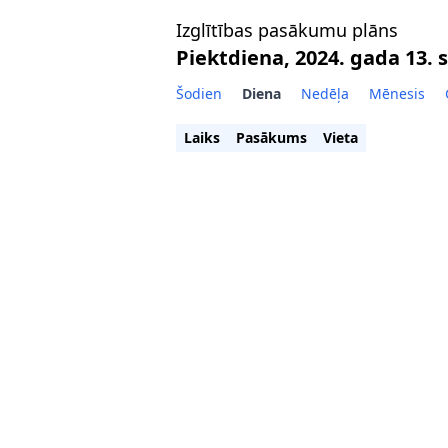
Izglītības pasākumu plāns
Piektdiena, 2024. gada 13.
Šodien
Diena
Nedēļa
Mēnesis
Laiks
Pasākums
Vieta